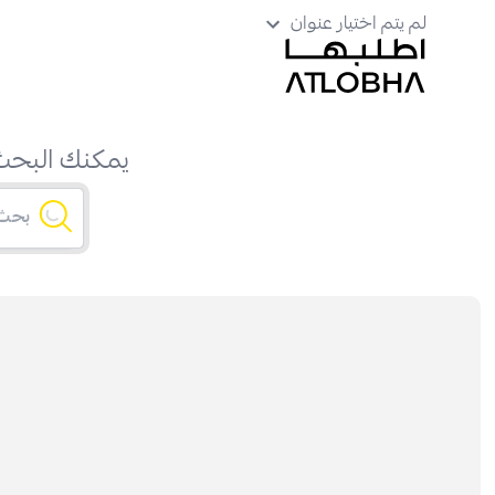
لم يتم اختيار عنوان
يمكنك البحث 