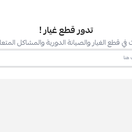
تدور قطع غيار
!
في قطع الغيار والصيانة الدورية والمشاكل المتعل