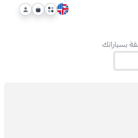
قة بسياراتك