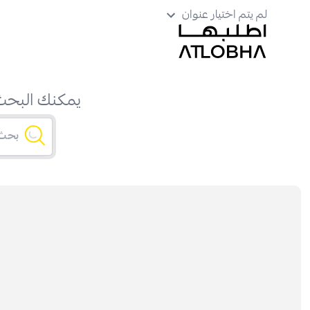
لم يتم اختيار عنوان
يمكنك البحث 