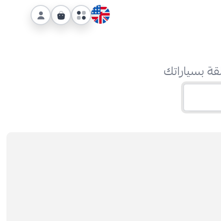
قة بسياراتك