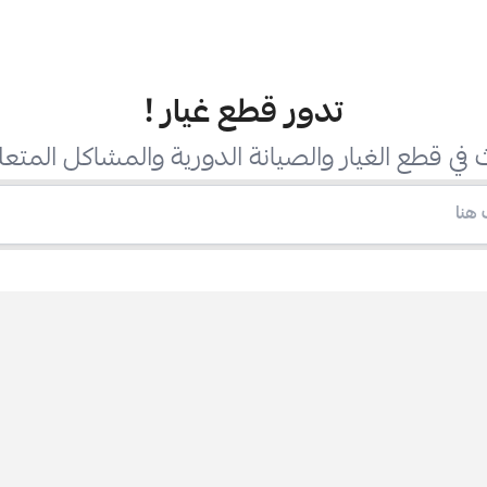
تدور قطع غيار
!
في قطع الغيار والصيانة الدورية والمشاكل المتعل