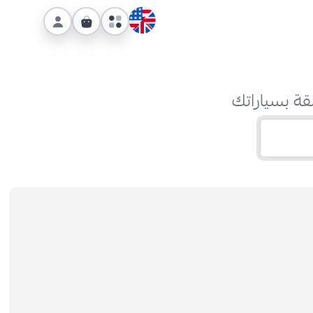
قة بسياراتك