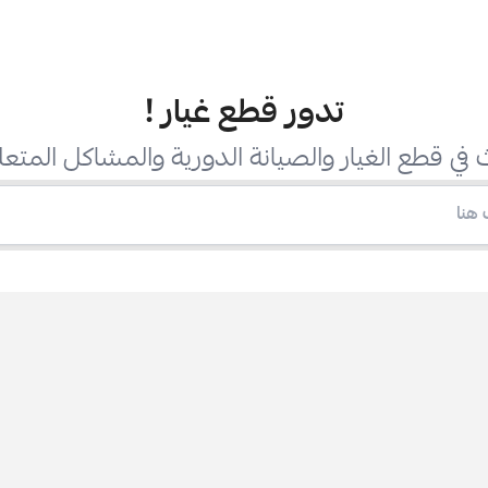
تدور قطع غيار
!
في قطع الغيار والصيانة الدورية والمشاكل المتعل