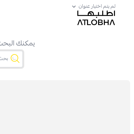
لم يتم اختيار عنوان
يمكنك البحث 