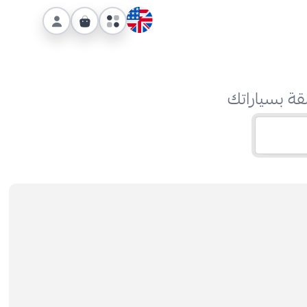
قة بسياراتك