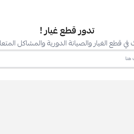
تدور قطع غيار
!
في قطع الغيار والصيانة الدورية والمشاكل المتعل