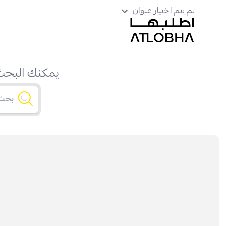
لم يتم اختيار عنوان
يمكنك البحث 