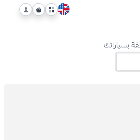
قة بسياراتك