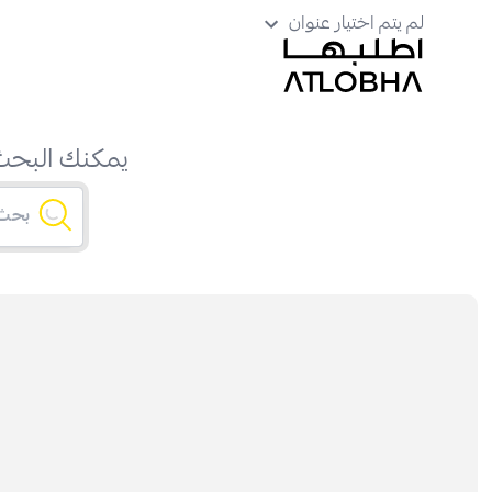
لم يتم اختيار عنوان
يمكنك البحث 