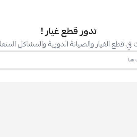
تدور قطع غيار
!
في قطع الغيار والصيانة الدورية والمشاكل المتعل