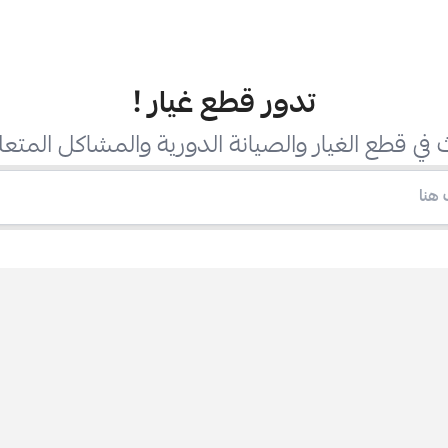
تدور قطع غيار
!
في قطع الغيار والصيانة الدورية والمشاكل المتعل