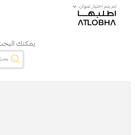
لم يتم اختيار عنوان
يمكنك البحث 