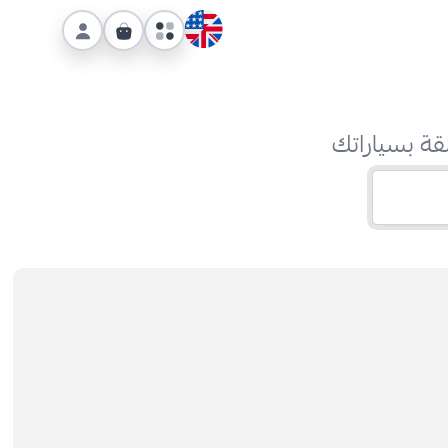
قة بسياراتك