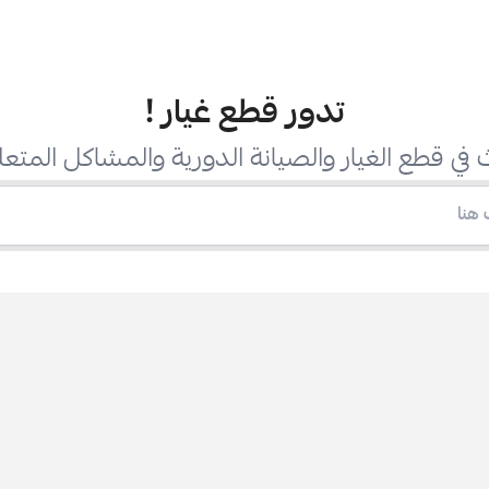
تدور قطع غيار
!
في قطع الغيار والصيانة الدورية والمشاكل المتعل