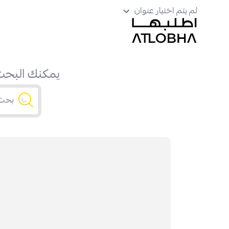
لم يتم اختيار عنوان
يمكنك البحث 