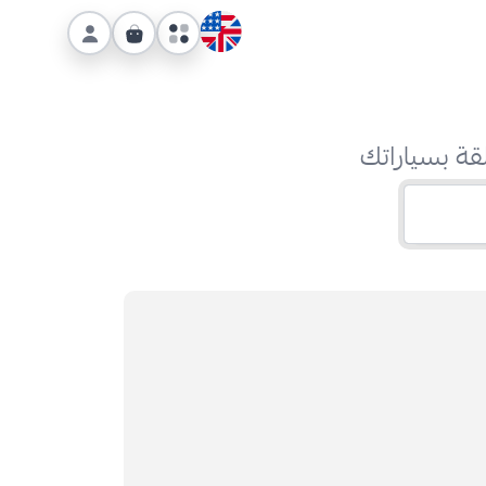
قة بسياراتك